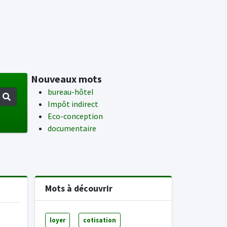
Nouveaux mots
bureau-hôtel
Impôt indirect
Eco-conception
documentaire
Mots à découvrir
loyer
cotisation