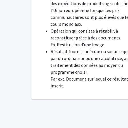
des expéditions de produits agricoles h
l'Union européenne lorsque les prix
communautaires sont plus élevés que l
cours mondiaux.
Opération qui consiste à rétablir, à
reconstituer grâce à des documents.
Ex. Restitution d'une image.
Résultat fourni, sur écran ou sur un sup
par un ordinateur ou une calculatrice, a
traitement des données au moyen du
programme choisi.
Par ext. Document sur lequel ce résultat
inscrit.