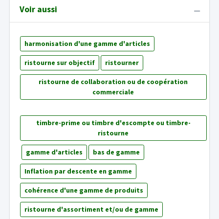
Voir aussi
harmonisation d'une gamme d'articles
ristourne sur objectif
ristourner
ristourne de collaboration ou de coopération
commerciale
timbre-prime ou timbre d'escompte ou timbre-
ristourne
gamme d'articles
bas de gamme
Inflation par descente en gamme
cohérence d'une gamme de produits
ristourne d'assortiment et/ou de gamme