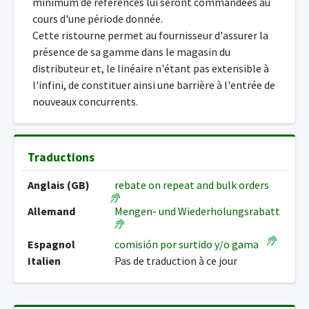
minimum de références lui seront commandées au
cours d'une période donnée.
Cette ristourne permet au fournisseur d'assurer la
présence de sa gamme dans le magasin du
distributeur et, le linéaire n'étant pas extensible à
l'infini, de constituer ainsi une barrière à l'entrée de
nouveaux concurrents.
Traductions
Anglais (GB)
rebate on repeat and bulk orders
Allemand
Mengen- und Wiederholungsrabatt
Espagnol
comisión por surtido y/o gama
Italien
Pas de traduction à ce jour