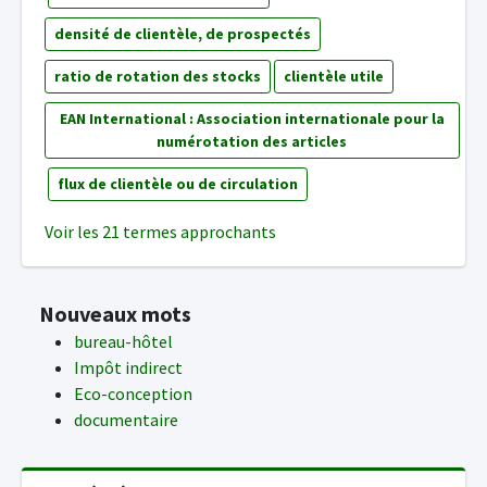
densité de clientèle, de prospectés
ratio de rotation des stocks
clientèle utile
EAN International : Association internationale pour la
numérotation des articles
flux de clientèle ou de circulation
Voir les 21 termes approchants
Nouveaux mots
bureau-hôtel
Impôt indirect
Eco-conception
documentaire