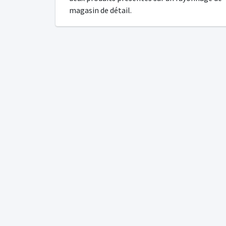
magasin de détail.