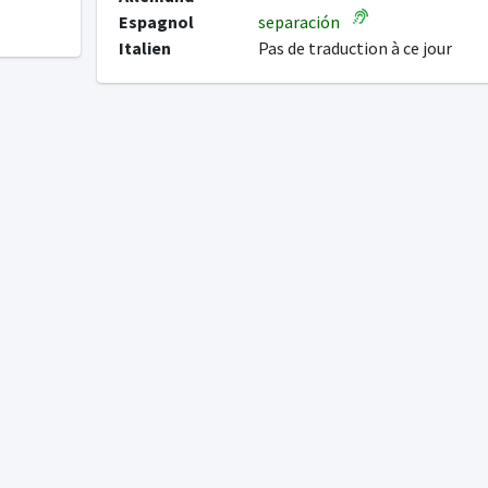
Espagnol
separación
Italien
Pas de traduction à ce jour