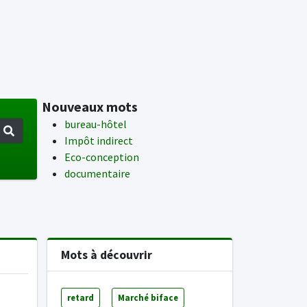
Nouveaux mots
bureau-hôtel
Impôt indirect
Eco-conception
documentaire
Mots à découvrir
retard
Marché biface