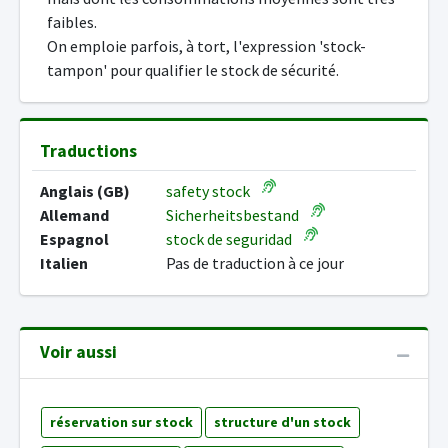
faibles.
On emploie parfois, à tort, l'expression 'stock-
tampon' pour qualifier le stock de sécurité.
Traductions
Anglais (GB)
safety stock
Allemand
Sicherheitsbestand
Espagnol
stock de seguridad
Italien
Pas de traduction à ce jour
Voir aussi
réservation sur stock
structure d'un stock