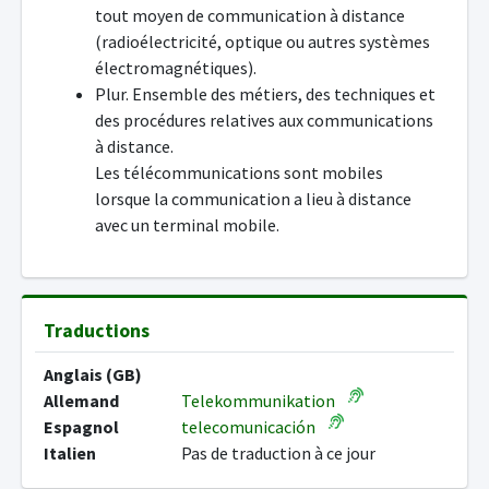
tout moyen de communication à distance
(radioélectricité, optique ou autres systèmes
électromagnétiques).
Plur. Ensemble des métiers, des techniques et
des procédures relatives aux communications
à distance.
Les télécommunications sont mobiles
lorsque la communication a lieu à distance
avec un terminal mobile.
Traductions
Anglais (GB)
Allemand
Telekommunikation
Espagnol
telecomunicación
Italien
Pas de traduction à ce jour