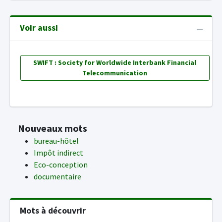
Voir aussi
SWIFT : Society for Worldwide Interbank Financial
Telecommunication
Nouveaux mots
bureau-hôtel
Impôt indirect
Eco-conception
documentaire
Mots à découvrir