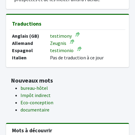
Traductions
Anglais (GB)
testimony
Allemand
Zeugnis
Espagnol
testimonio
Italien
Pas de traduction à ce jour
Nouveaux mots
bureau-hôtel
Impôt indirect
Eco-conception
documentaire
Mots à découvrir