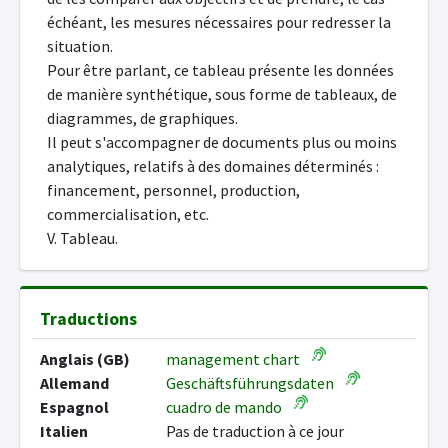
échéant, les mesures nécessaires pour redresser la
situation.
Pour être parlant, ce tableau présente les données
de manière synthétique, sous forme de tableaux, de
diagrammes, de graphiques.
Il peut s'accompagner de documents plus ou moins
analytiques, relatifs à des domaines déterminés :
financement, personnel, production,
commercialisation, etc.
V. Tableau.
Traductions
Anglais (GB)
management chart
Allemand
Geschäftsführungsdaten
Espagnol
cuadro de mando
Italien
Pas de traduction à ce jour