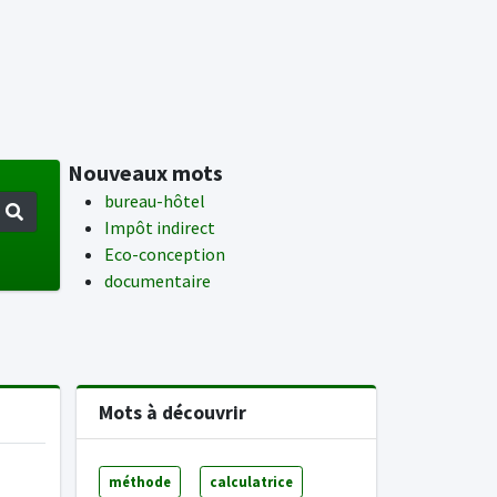
Nouveaux mots
bureau-hôtel
Impôt indirect
Eco-conception
documentaire
Mots à découvrir
méthode
calculatrice