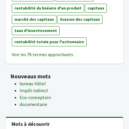
rentabilité du linéaire d'un produit
capitaux
marché des capitaux
évasion des capitaux
taux d'investissement
rentabilité totale pour l'actionnaire
Voir les 76 termes approchants
Nouveaux mots
bureau-hôtel
Impôt indirect
Eco-conception
documentaire
Mots à découvrir