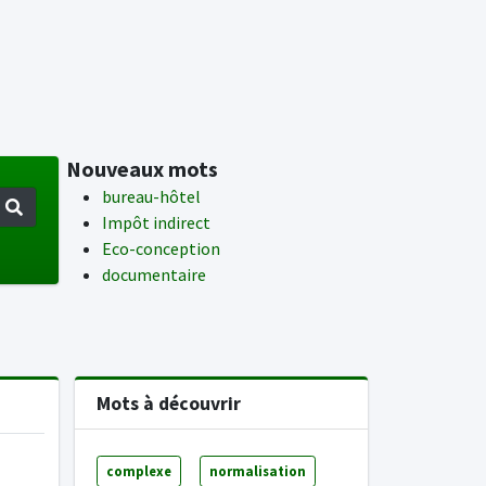
Nouveaux mots
bureau-hôtel
Impôt indirect
Eco-conception
documentaire
Mots à découvrir
complexe
normalisation