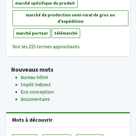
marché spécifique du produit
marché de production semi-rural de gros ou
d'expédition
marché porteur
télémarché
Voir les 215 termes approchants
Nouveaux mots
bureau-hôtel
Impôt indirect
Eco-conception
documentaire
Mots à découvrir