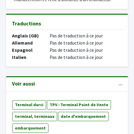
Traductions
Anglais (GB)
Pas de traduction à ce jour
Allemand
Pas de traduction à ce jour
Espagnol
Pas de traduction à ce jour
Italien
Pas de traduction à ce jour
Voir aussi
Terminal durci
TPV : Terminal Point de Vente
terminal, terminaux
date d'embarquement
embarquement