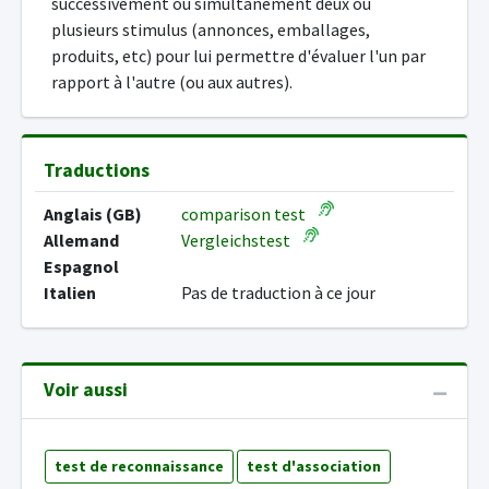
successivement ou simultanément deux ou
plusieurs stimulus (annonces, emballages,
produits, etc) pour lui permettre d'évaluer l'un par
rapport à l'autre (ou aux autres).
Traductions
Anglais (GB)
comparison test
Allemand
Vergleichstest
Espagnol
Italien
Pas de traduction à ce jour
Voir aussi
test de reconnaissance
test d'association