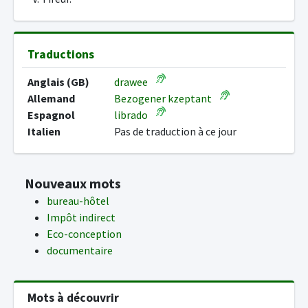
Traductions
Anglais (GB)
drawee
Allemand
Bezogener kzeptant
Espagnol
librado
Italien
Pas de traduction à ce jour
Nouveaux mots
bureau-hôtel
Impôt indirect
Eco-conception
documentaire
Mots à découvrir