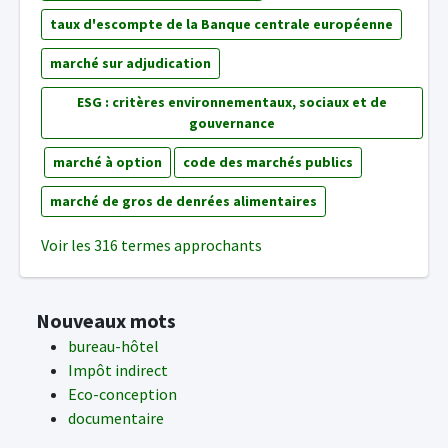
taux d'escompte de la Banque centrale européenne
marché sur adjudication
ESG : critères environnementaux, sociaux et de
gouvernance
marché à option
code des marchés publics
marché de gros de denrées alimentaires
Voir les 316 termes approchants
Nouveaux mots
bureau-hôtel
Impôt indirect
Eco-conception
documentaire