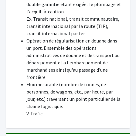
double garantie étant exigée : le plombage et
l'acquit-à-caution.
Ex. Transit national, transit communautaire,
transit international par la route (TIR),
transit international par fer.
Opération de régularisation en douane dans
un port. Ensemble des opérations
administratives de douane et de transport au
débarquement et à l'embarquement de
marchandises ainsi qu'au passage d'une
frontière.
Flux mesurable (nombre de tonnes, de
personnes, de wagons, etc., par heure, par
jour, etc.) traversant un point particulier de la
chaine logistique.
V. Trafic.