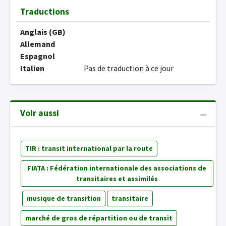
Traductions
Anglais (GB)
Allemand
Espagnol
Italien
Pas de traduction à ce jour
Voir aussi
TIR : transit international par la route
FIATA : Fédération internationale des associations de
transitaires et assimilés
musique de transition
transitaire
marché de gros de répartition ou de transit