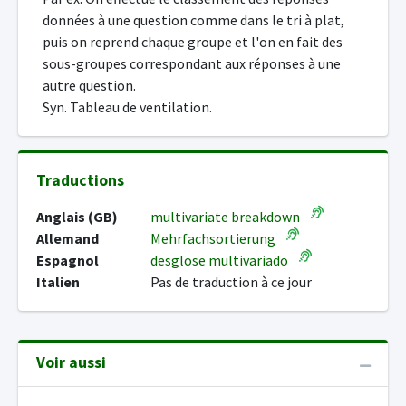
données à une question comme dans le tri à plat,
puis on reprend chaque groupe et l'on en fait des
sous-groupes correspondant aux réponses à une
autre question.
Syn. Tableau de ventilation.
Traductions
Anglais (GB)
multivariate breakdown
Allemand
Mehrfachsortierung
Espagnol
desglose multivariado
Italien
Pas de traduction à ce jour
Voir aussi