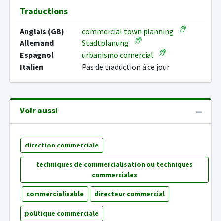
Traductions
Anglais (GB)
commercial town planning
Allemand
Stadtplanung
Espagnol
urbanismo comercial
Italien
Pas de traduction à ce jour
Voir aussi
direction commerciale
techniques de commercialisation ou techniques
commerciales
commercialisable
directeur commercial
politique commerciale