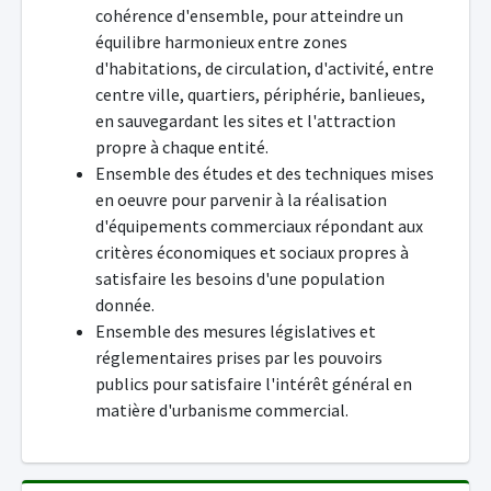
cohérence d'ensemble, pour atteindre un
équilibre harmonieux entre zones
d'habitations, de circulation, d'activité, entre
centre ville, quartiers, périphérie, banlieues,
en sauvegardant les sites et l'attraction
propre à chaque entité.
Ensemble des études et des techniques mises
en oeuvre pour parvenir à la réalisation
d'équipements commerciaux répondant aux
critères économiques et sociaux propres à
satisfaire les besoins d'une population
donnée.
Ensemble des mesures législatives et
réglementaires prises par les pouvoirs
publics pour satisfaire l'intérêt général en
matière d'urbanisme commercial.