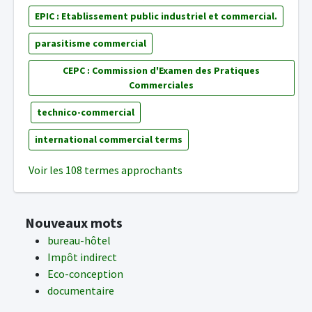
EPIC : Etablissement public industriel et commercial.
parasitisme commercial
CEPC : Commission d'Examen des Pratiques
Commerciales
technico-commercial
international commercial terms
Voir les 108 termes approchants
Nouveaux mots
bureau-hôtel
Impôt indirect
Eco-conception
documentaire