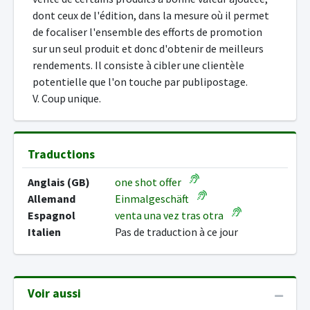
dont ceux de l'édition, dans la mesure où il permet
de focaliser l'ensemble des efforts de promotion
sur un seul produit et donc d'obtenir de meilleurs
rendements. Il consiste à cibler une clientèle
potentielle que l'on touche par publipostage.
V. Coup unique.
Traductions
Anglais (GB)
one shot offer
Allemand
Einmalgeschäft
Espagnol
venta una vez tras otra
Italien
Pas de traduction à ce jour
Voir aussi