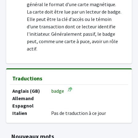
général le format d'une carte magnétique.
La carte doit être lue par un lecteur de badge.
Elle peut être la clé d'accès ou le témoin
d'une transaction dont ce lecteur identifie
l'initiateur. Généralement passif, le badge
peut, comme une carte à puce, avoir un rôle
actif.
Traductions
Anglais (GB)
badge
Allemand
Espagnol
Italien
Pas de traduction à ce jour
Nouveaux mots