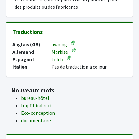
des produits ou des fabricants.
Traductions
Anglais (GB)
awning
Allemand
Markise
Espagnol
toldo
Italien
Pas de traduction à ce jour
Nouveaux mots
bureau-hôtel
Impôt indirect
Eco-conception
documentaire