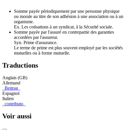
Somme payée périodiquement par une personne physique
ou morale au titre de son adhésion à une association ou à un
organisme.
Ex. Les cotisations à un syndicat, à la Sécurité sociale.
Somme payée par l'assuré en contrepartie des garanties
accordées par l'assureur.
Syn. Prime d'assurance.
Le terme de prime est plus souvent employé par les sociétés
mutuelles ou à forme mutuelle.
Traductions
Anglais (GB)
Allemand
Beitrag
Espagnol
Italien
contributo
Voir aussi