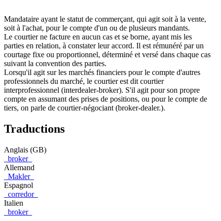
Mandataire ayant le statut de commerçant, qui agit soit à la vente,
soit à l'achat, pour le compte d'un ou de plusieurs mandants.
Le courtier ne facture en aucun cas et se borne, ayant mis les
parties en relation, à constater leur accord. Il est rémunéré par un
courtage fixe ou proportionnel, déterminé et versé dans chaque cas
suivant la convention des parties.
Lorsqu'il agit sur les marchés financiers pour le compte d'autres
professionnels du marché, le courtier est dit courtier
interprofessionnel (interdealer-broker). S'il agit pour son propre
compte en assumant des prises de positions, ou pour le compte de
tiers, on parle de courtier-négociant (broker-dealer.).
Traductions
Anglais (GB)
broker
Allemand
Makler
Espagnol
corredor
Italien
broker