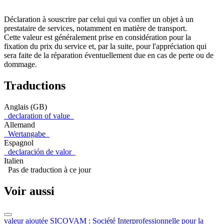
Déclaration à souscrire par celui qui va confier un objet à un
prestataire de services, notamment en matière de transport.
Cette valeur est généralement prise en considération pour la
fixation du prix du service et, par la suite, pour l'appréciation qui
sera faite de la réparation éventuellement due en cas de perte ou de
dommage.
Traductions
Anglais (GB)
declaration of value
Allemand
Wertangabe
Espagnol
declaración de valor
Italien
Pas de traduction à ce jour
Voir aussi
valeur ajoutée
SICOVAM : Société Interprofessionnelle pour la