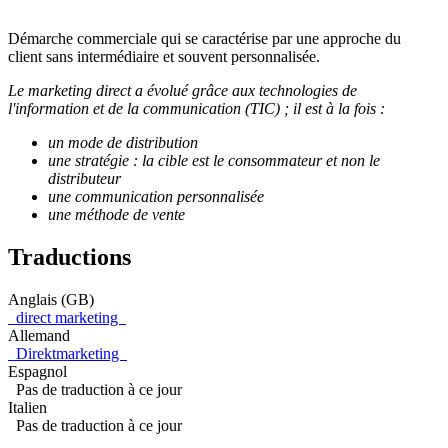
Démarche commerciale qui se caractérise par une approche du
client sans intermédiaire et souvent personnalisée.
Le marketing direct a évolué grâce aux technologies de
l'information et de la communication (TIC) ; il est à la fois :
un mode de distribution
une stratégie : la cible est le consommateur et non le
distributeur
une communication personnalisée
une méthode de vente
Traductions
Anglais (GB)
direct marketing
Allemand
Direktmarketing
Espagnol
Pas de traduction à ce jour
Italien
Pas de traduction à ce jour