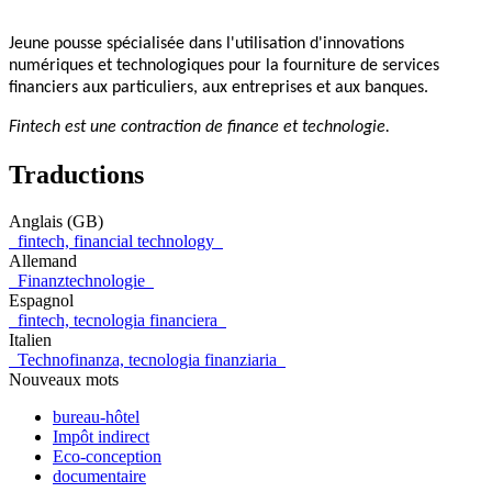
Jeune pousse spécialisée dans l'utilisation d'innovations
numériques et technologiques pour la fourniture de services
financiers aux particuliers, aux entreprises et aux banques.
Fintech est une contraction de finance et technologie.
Traductions
Anglais (GB)
fintech, financial technology
Allemand
Finanztechnologie
Espagnol
fintech, tecnologia financiera
Italien
Technofinanza, tecnologia finanziaria
Nouveaux mots
bureau-hôtel
Impôt indirect
Eco-conception
documentaire