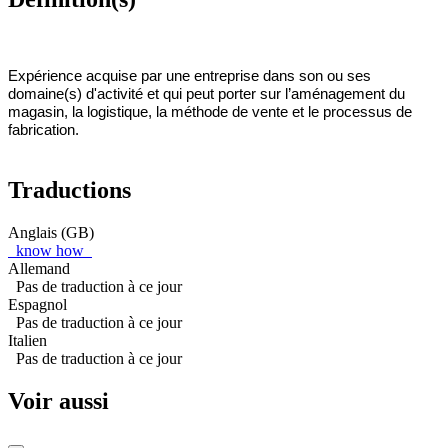
Expérience acquise par une entreprise dans son ou ses
domaine(s) d'activité et qui peut porter sur l’aménagement du
magasin, la logistique, la méthode de vente et le processus de
fabrication.
Traductions
Anglais (GB)
know how
Allemand
Pas de traduction à ce jour
Espagnol
Pas de traduction à ce jour
Italien
Pas de traduction à ce jour
Voir aussi