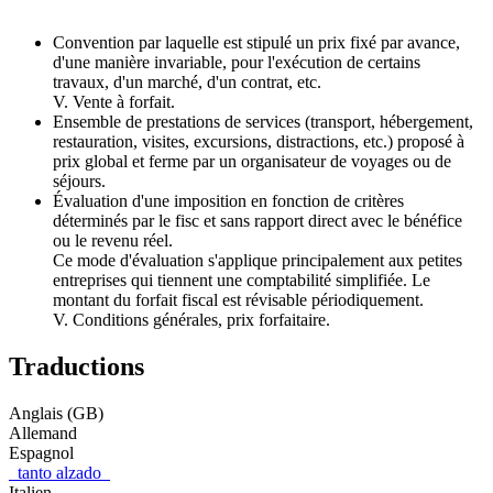
Convention par laquelle est stipulé un prix fixé par avance,
d'une manière invariable, pour l'exécution de certains
travaux, d'un marché, d'un contrat, etc.
V. Vente à forfait.
Ensemble de prestations de services (transport, hébergement,
restauration, visites, excursions, distractions, etc.) proposé à
prix global et ferme par un organisateur de voyages ou de
séjours.
Évaluation d'une imposition en fonction de critères
déterminés par le fisc et sans rapport direct avec le bénéfice
ou le revenu réel.
Ce mode d'évaluation s'applique principalement aux petites
entreprises qui tiennent une comptabilité simplifiée. Le
montant du forfait fiscal est révisable périodiquement.
V. Conditions générales, prix forfaitaire.
Traductions
Anglais (GB)
Allemand
Espagnol
tanto alzado
Italien