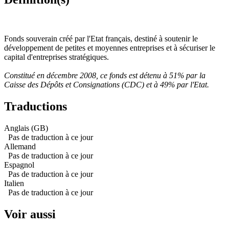
Fonds souverain créé par l'Etat français, destiné à soutenir le
développement de petites et moyennes entreprises et à sécuriser le
capital d'entreprises stratégiques.
Constitué en décembre 2008, ce fonds est détenu à 51% par la
Caisse des Dépôts et Consignations (CDC) et à 49% par l'Etat.
Traductions
Anglais (GB)
Pas de traduction à ce jour
Allemand
Pas de traduction à ce jour
Espagnol
Pas de traduction à ce jour
Italien
Pas de traduction à ce jour
Voir aussi