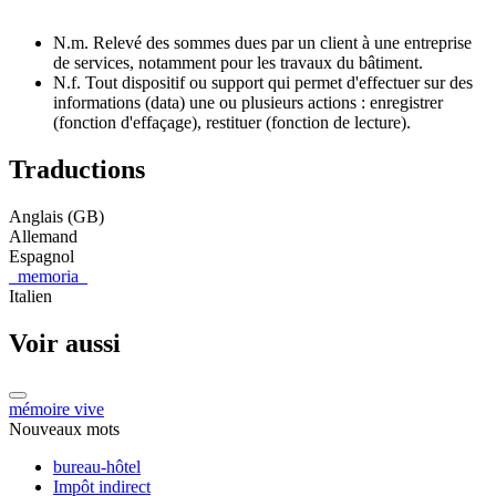
N.m. Relevé des sommes dues par un client à une entreprise
de services, notamment pour les travaux du bâtiment.
N.f. Tout dispositif ou support qui permet d'effectuer sur des
informations (data) une ou plusieurs actions : enregistrer
(fonction d'effaçage), restituer (fonction de lecture).
Traductions
Anglais (GB)
Allemand
Espagnol
memoria
Italien
Voir aussi
mémoire vive
Nouveaux mots
bureau-hôtel
Impôt indirect