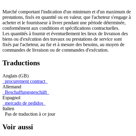
Marché comportant l'indication d'un minimum et d'un maximum de
prestations, fixés en quantité ou en valeur, que l'acheteur s'engage à
acheter et le fournisseur à livrer pendant une période déterminée,
conformément aux conditions et spécifications contractuelles.
Les quantités à fournir et éventuellement les lieux de livraison des
biens ou d'exécution des travaux ou prestations de service sont
fixés par l'acheteur, au fur et à mesure des besoins, au moyen de
commandes de livraison ou de commandes d'exécution.
Traductions
Anglais (GB)
procurement contract
Allemand
Beschaffungsgeschäft
Espagnol
mercado de pedidos
Italien
Pas de traduction à ce jour
Voir aussi