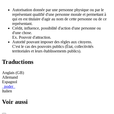
Autorisation donnée par une personne physique ou par le
représentant qualifié d'une personne morale et permettant à
qui en est titulaire d'agir au nom de cette personne ou de ce
représentant.
Crédit, influence, possibilité d'action d'une personne ou
d'une chose.
Ex. Pouvoir d'attraction.
Autorité pouvant imposer des règles aux citoyens.
C'est le cas des pouvoirs publics (État, collectivités
territoriales et leurs établissements publics).
Traductions
Anglais (GB)
Allemand
Espagnol
poder
Italien
Voir aussi