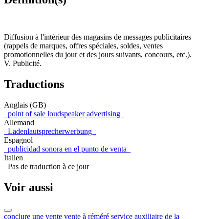
Diffusion à l'intérieur des magasins de messages publicitaires
(rappels de marques, offres spéciales, soldes, ventes
promotionnelles du jour et des jours suivants, concours, etc.).
V. Publicité.
Traductions
Anglais (GB)
point of sale loudspeaker advertising
Allemand
Ladenlautsprecherwerbung
Espagnol
publicidad sonora en el punto de venta
Italien
Pas de traduction à ce jour
Voir aussi
conclure une vente
vente à réméré
service auxiliaire de la