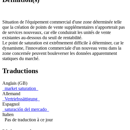
Situation de l'équipement commercial d'une zone déterminée telle
que la création de points de vente supplémentaires n'apporterait pas
de services nouveaux, car elle conduirait les unités de vente
existantes au-dessous du seuil de rentabilité.
Le point de saturation est extrêmement difficile à déterminer, car le
dynamisme, l'innovation commerciale d'un nouveau venu dans la
zone concernée peuvent bouleverser les données apparemment
statiques du marché.
Traductions
Anglais (GB)
market saturation
Allemand
Vertriebssättigung
Espagnol
saturación del mercado
Italien
Pas de traduction à ce jour