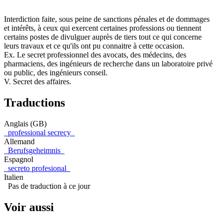
Interdiction faite, sous peine de sanctions pénales et de dommages
et intérêts, à ceux qui exercent certaines professions ou tiennent
certains postes de divulguer auprès de tiers tout ce qui concerne
leurs travaux et ce qu'ils ont pu connaitre à cette occasion.
Ex. Le secret professionnel des avocats, des médecins, des
pharmaciens, des ingénieurs de recherche dans un laboratoire privé
ou public, des ingénieurs conseil.
V. Secret des affaires.
Traductions
Anglais (GB)
professional secrecy
Allemand
Berufsgeheimnis
Espagnol
secreto profesional
Italien
Pas de traduction à ce jour
Voir aussi