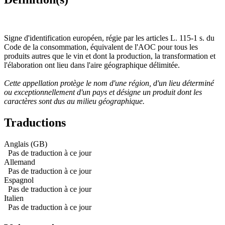
Signe d'identification européen, régie par les articles L. 115-1 s. du
Code de la consommation, équivalent de l'AOC pour tous les
produits autres que le vin et dont la production, la transformation et
l'élaboration ont lieu dans l'aire géographique délimitée.
Cette appellation protège le nom d'une région, d'un lieu déterminé
ou exceptionnellement d'un pays et désigne un produit dont les
caractères sont dus au milieu géographique.
Traductions
Anglais (GB)
Pas de traduction à ce jour
Allemand
Pas de traduction à ce jour
Espagnol
Pas de traduction à ce jour
Italien
Pas de traduction à ce jour