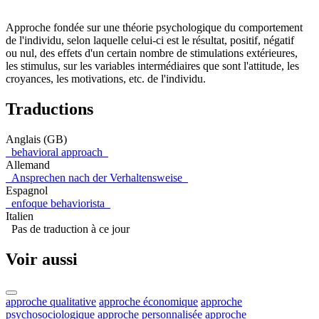
Approche fondée sur une théorie psychologique du comportement
de l'individu, selon laquelle celui-ci est le résultat, positif, négatif
ou nul, des effets d'un certain nombre de stimulations extérieures,
les stimulus, sur les variables intermédiaires que sont l'attitude, les
croyances, les motivations, etc. de l'individu.
Traductions
Anglais (GB)
behavioral approach
Allemand
Ansprechen nach der Verhaltensweise
Espagnol
enfoque behaviorista
Italien
Pas de traduction à ce jour
Voir aussi
approche qualitative
approche économique
approche
psychosociologique
approche personnalisée
approche