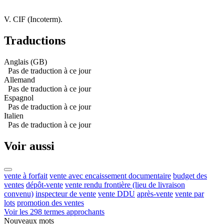
V. CIF (Incoterm).
Traductions
Anglais (GB)
Pas de traduction à ce jour
Allemand
Pas de traduction à ce jour
Espagnol
Pas de traduction à ce jour
Italien
Pas de traduction à ce jour
Voir aussi
vente à forfait
vente avec encaissement documentaire
budget des
ventes
dépôt-vente
vente rendu frontière (lieu de livraison
convenu)
inspecteur de vente
vente DDU
après-vente
vente par
lots
promotion des ventes
Voir les 298 termes approchants
Nouveaux mots