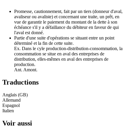
Promesse, cautionnement, fait par un tiers (donneur d'aval,
avaliseur ou avaliste) et concernant une traite, un prêt, en
vue de garantir le paiement du montant de la dette à son
échéance s'il y a défaillance du débiteur en faveur de qui
l'aval est donné.
Partie d'une suite d'opérations se situant entre un point
déterminé et la fin de cette suite.
Ex. Dans le cyle production-distribution-consommation, la
consommation se situe en aval des entreprises de
distribution, elles-mêmes en aval des entreprises de
production.
Ant. Amont.
Traductions
Anglais (GB)
Allemand
Espagnol
Italien
Voir aussi