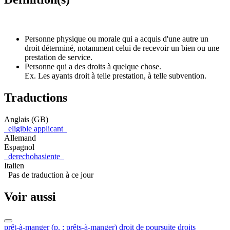
Personne physique ou morale qui a acquis d'une autre un
droit déterminé, notamment celui de recevoir un bien ou une
prestation de service.
Personne qui a des droits à quelque chose.
Ex. Les ayants droit à telle prestation, à telle subvention.
Traductions
Anglais (GB)
eligible applicant
Allemand
Espagnol
derechohasiente
Italien
Pas de traduction à ce jour
Voir aussi
prêt-à-manger (p. : prêts-à-manger)
droit de poursuite
droits