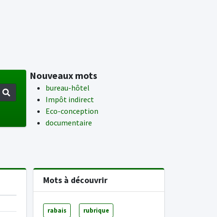
Nouveaux mots
bureau-hôtel
Impôt indirect
Eco-conception
documentaire
Mots à découvrir
rabais
rubrique