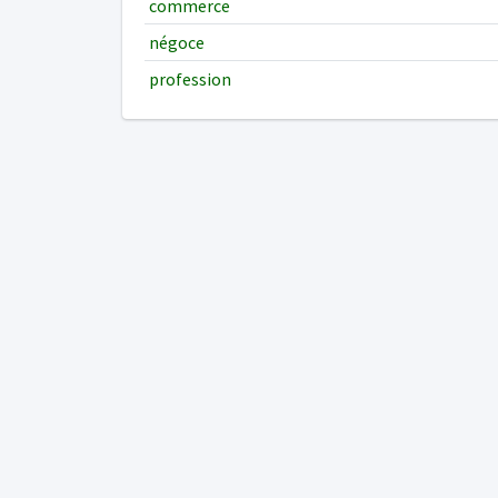
commerce
négoce
profession