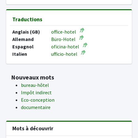
Traductions
Anglais (GB)
office-hotel
Allemand
Büro-Hotel
Espagnol
oficina-hotel
Italien
ufficio-hotel
Nouveaux mots
bureau-hôtel
Impôt indirect
Eco-conception
documentaire
Mots à découvrir