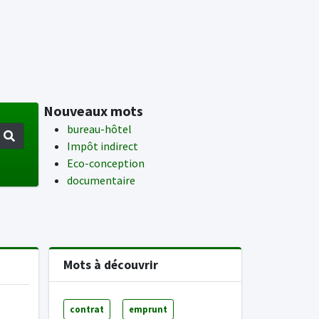
Nouveaux mots
bureau-hôtel
Impôt indirect
Eco-conception
documentaire
Mots à découvrir
contrat
emprunt