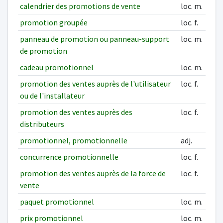
calendrier des promotions de vente
loc. m.
promotion groupée
loc. f.
panneau de promotion ou panneau-support
loc. m.
de promotion
cadeau promotionnel
loc. m.
promotion des ventes auprès de l'utilisateur
loc. f.
ou de l'installateur
promotion des ventes auprès des
loc. f.
distributeurs
promotionnel, promotionnelle
adj.
concurrence promotionnelle
loc. f.
promotion des ventes auprès de la force de
loc. f.
vente
paquet promotionnel
loc. m.
prix promotionnel
loc. m.