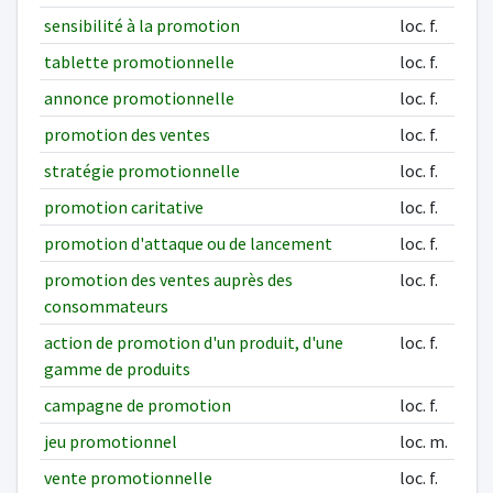
sensibilité à la promotion
loc. f.
tablette promotionnelle
loc. f.
annonce promotionnelle
loc. f.
promotion des ventes
loc. f.
stratégie promotionnelle
loc. f.
promotion caritative
loc. f.
promotion d'attaque ou de lancement
loc. f.
promotion des ventes auprès des
loc. f.
consommateurs
action de promotion d'un produit, d'une
loc. f.
gamme de produits
campagne de promotion
loc. f.
jeu promotionnel
loc. m.
vente promotionnelle
loc. f.