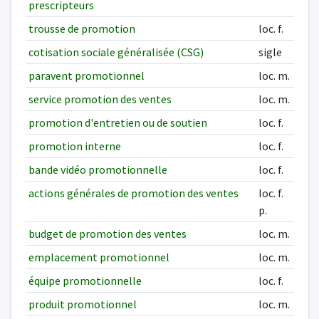
prescripteurs
trousse de promotion
loc. f.
cotisation sociale généralisée (CSG)
sigle
paravent promotionnel
loc. m.
service promotion des ventes
loc. m.
promotion d'entretien ou de soutien
loc. f.
promotion interne
loc. f.
bande vidéo promotionnelle
loc. f.
actions générales de promotion des ventes
loc. f.
p.
budget de promotion des ventes
loc. m.
emplacement promotionnel
loc. m.
équipe promotionnelle
loc. f.
produit promotionnel
loc. m.