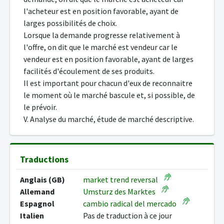
l'acheteur est en position favorable, ayant de
larges possibilités de choix.
Lorsque la demande progresse relativement à
l'offre, on dit que le marché est vendeur car le
vendeur est en position favorable, ayant de larges
facilités d'écoulement de ses produits.
Il est important pour chacun d'eux de reconnaitre
le moment où le marché bascule et, si possible, de
le prévoir.
V. Analyse du marché, étude de marché descriptive.
Traductions
Anglais (GB)
market trend reversal
Allemand
Umsturz des Marktes
Espagnol
cambio radical del mercado
Italien
Pas de traduction à ce jour