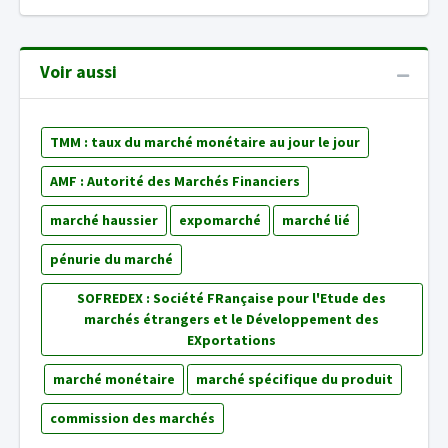
Voir aussi
TMM : taux du marché monétaire au jour le jour
AMF : Autorité des Marchés Financiers
marché haussier
expomarché
marché lié
pénurie du marché
SOFREDEX : Société FRançaise pour l'Etude des
marchés étrangers et le Développement des
EXportations
marché monétaire
marché spécifique du produit
commission des marchés