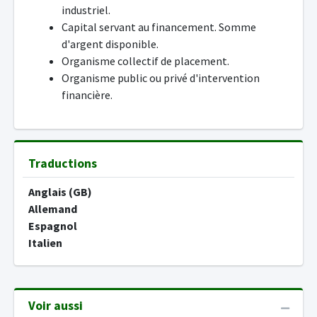
industriel.
Capital servant au financement. Somme
d'argent disponible.
Organisme collectif de placement.
Organisme public ou privé d'intervention
financière.
Traductions
Anglais (GB)
Allemand
Espagnol
Italien
Voir aussi