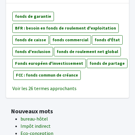
fonds de garantie
BFR : besoin en fonds de roulement d'exploitation
fonds de caisse
fonds commercial
fonds d'État
fonds d'exclusion
fonds de roulement net global
Fonds européen d'investissement
fonds de partage
FCC : fonds commun de créance
Voir les 26 termes approchants
Nouveaux mots
bureau-hôtel
Impôt indirect
Eco-conception