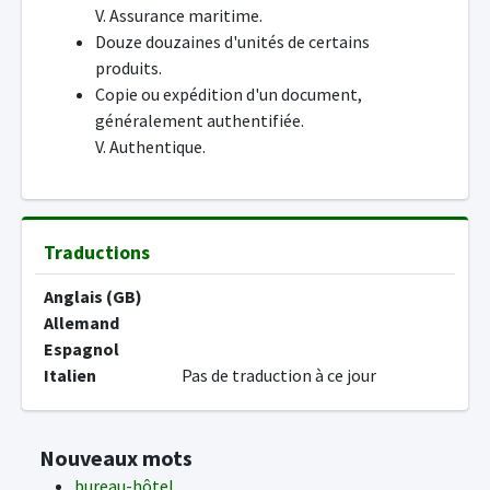
V. Assurance maritime.
Douze douzaines d'unités de certains
produits.
Copie ou expédition d'un document,
généralement authentifiée.
V. Authentique.
Traductions
Anglais (GB)
Allemand
Espagnol
Italien
Pas de traduction à ce jour
Nouveaux mots
bureau-hôtel