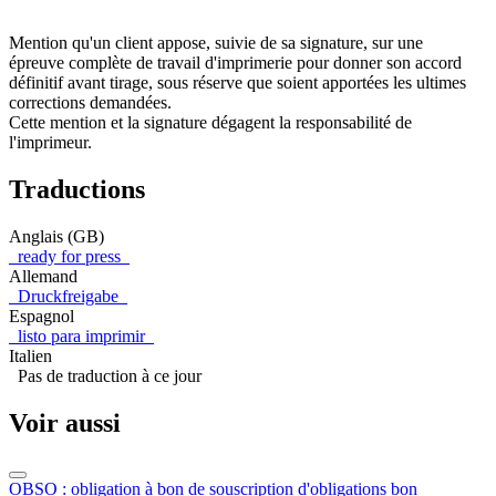
Mention qu'un client appose, suivie de sa signature, sur une
épreuve complète de travail d'imprimerie pour donner son accord
définitif avant tirage, sous réserve que soient apportées les ultimes
corrections demandées.
Cette mention et la signature dégagent la responsabilité de
l'imprimeur.
Traductions
Anglais (GB)
ready for press
Allemand
Druckfreigabe
Espagnol
listo para imprimir
Italien
Pas de traduction à ce jour
Voir aussi
OBSO : obligation à bon de souscription d'obligations
bon