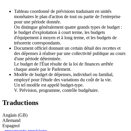
Tableau coordonné de prévisions traduisant en unités
monétaires le plan d'action de tout ou partie de l'entreprise
pour une période donnée.
On distingue généralement quatre grands types de budget :
le budget d'exploitation à court terme, les budgets
d'équipement à moyen et à long terme, et les budgets de
trésorerie correspondants.
Document officiel donnant un certain détail des recettes et
des dépenses à réaliser par une collectivité publique au cours
d'une période déterminée.
Le budget de l'État résulte de la loi de finances arrêtée
chaque année par le Parlement.
Modèle de budget de dépenses, individuel ou familial,
employé pour l'étude des variations du coût de la vie.
Un tel modèle est appelé budget-type.
V. Prévision, programme, contrôle budgétaire.
Traductions
Anglais (GB)
Allemand
Espagnol
presupuesto previsione